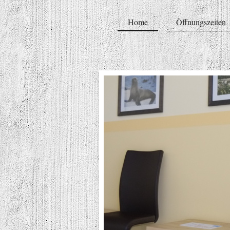
Home
Öffnungszeiten