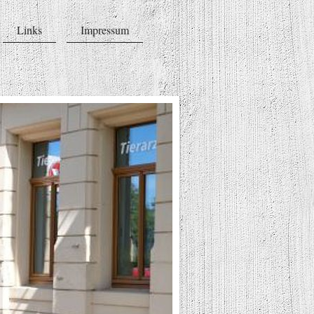
Links
Impressum