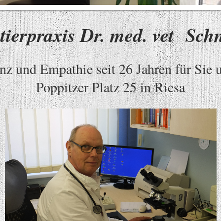
tierpraxis Dr. med. vet Sch
z und Empathie seit 26 Jahren für Sie 
Poppitzer Platz 25 in Riesa